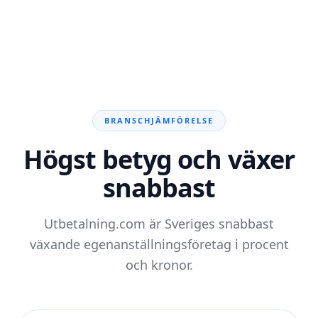
BRANSCHJÄMFÖRELSE
Högst betyg och växer
snabbast
Utbetalning.com är Sveriges snabbast
växande egenanställningsföretag i procent
och kronor.