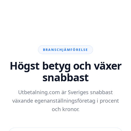
BRANSCHJÄMFÖRELSE
Högst betyg och växer
snabbast
Utbetalning.com är Sveriges snabbast
växande egenanställningsföretag i procent
och kronor.