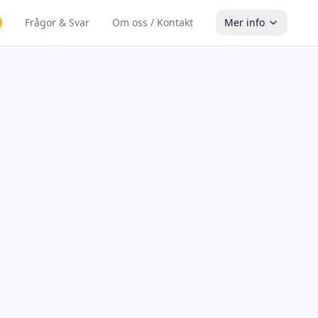
Frågor & Svar
Om oss / Kontakt
Mer info