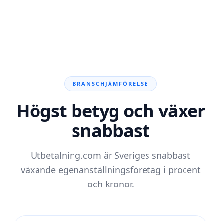
BRANSCHJÄMFÖRELSE
Högst betyg och växer
snabbast
Utbetalning.com är Sveriges snabbast
växande egenanställningsföretag i procent
och kronor.