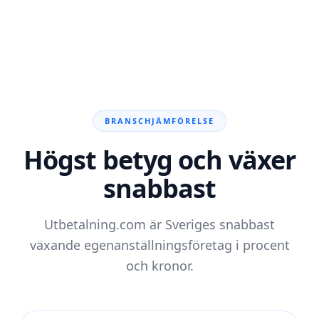
BRANSCHJÄMFÖRELSE
Högst betyg och växer
snabbast
Utbetalning.com är Sveriges snabbast
växande egenanställningsföretag i procent
och kronor.