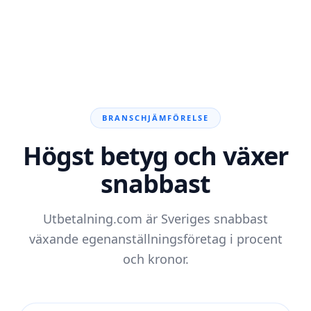
BRANSCHJÄMFÖRELSE
Högst betyg och växer
snabbast
Utbetalning.com är Sveriges snabbast
växande egenanställningsföretag i procent
och kronor.